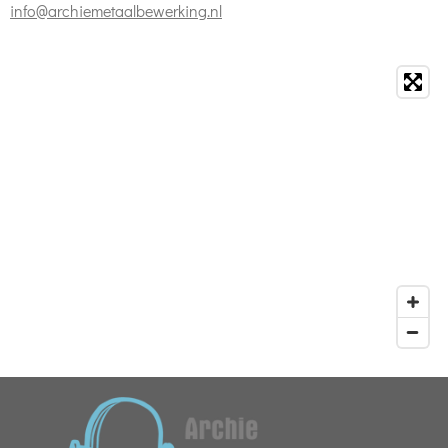
info@archiemetaalbewerking.nl