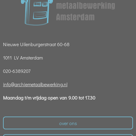
Nieuwe Uilenburgerstraat 60-68
1011 LV Amsterdam
020-6389207
info@archiemetaalbewerking.nl
Maandag t/m vrijdag open van 9.00 tot 17.30
over ons